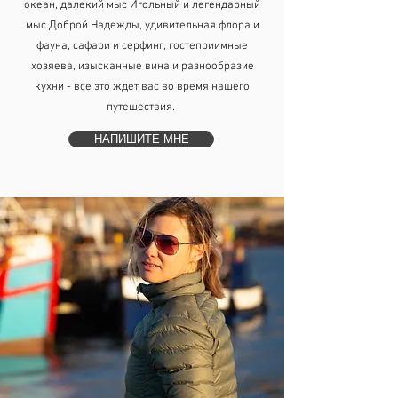
океан, далекий мыс Игольный и легендарный
мыс Доброй Надежды, удивительная флора и
фауна, сафари и серфинг, гостеприимные
хозяева, изысканные вина и разнообразие
кухни - все это ждет вас во время нашего
путешествия.
НАПИШИТЕ МНЕ