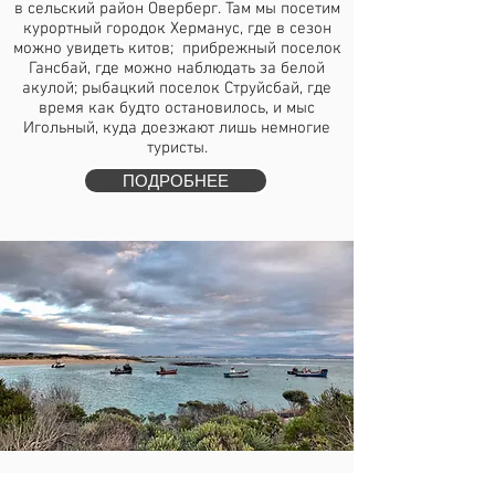
в сельский район Оверберг. Там мы посетим
курортный городок Херманус, где в сезон
можно увидеть китов; прибрежный поселок
Гансбай, где можно наблюдать за белой
акулой; рыбацкий поселок Струйсбай, где
время как будто остановилось, и мыс
Игольный, куда доезжают лишь немногие
туристы.
ПОДРОБНЕЕ