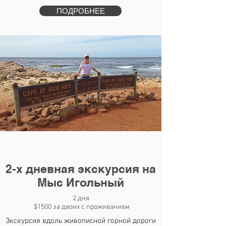
ПОДРОБНЕЕ
2-х дневная экскурсия на
Мыс Игольный
2 дня
$1500 за двоих с проживанием
Экскурсия вдоль живописной горной дороги