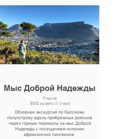
Мыс Доброй Надежды
9 часов
$500 за авто (1-3 чел)
Обзорная экскурсия по Капскому
полуострову вдоль прибрежных районов
через горные перевалы на мыс Доброй
Надежды с посещением колонии
африканских пингвинов.