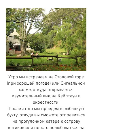
Утро мы встречаем на Столовой горе
(при хорошей погоде) или Сигнальном
холме, откуда открывается
изумительный вид на Кейптаун и
окрестности.
После этого мы проедем в рыбацкую
бухту, откуда вы сможете отправиться
на прогулочном катере к острову
котиков или просто полюбоваться на