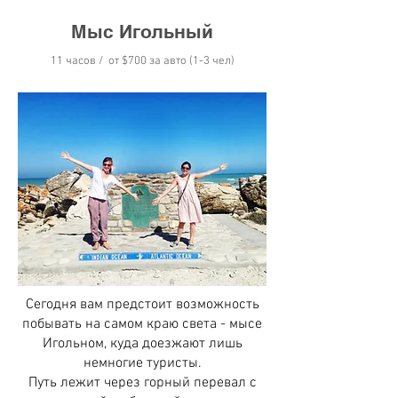
Мыс Игольный
11 часов / от
$7
00 за авто (1-3 чел)
Сегодня вам предстоит возможность
побывать на самом краю света - мысе
Игольном, куда доезжают лишь
немногие туристы.
Путь лежит через горный перевал с