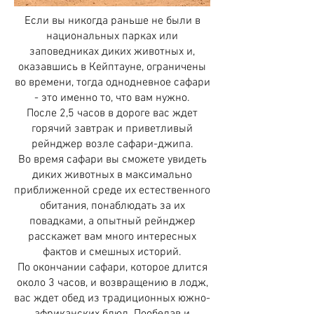
Если вы никогда раньше не были в
национальных парках или
заповедниках диких животных и,
оказавшись в Кейптауне, ограничены
во времени, тогда однодневное сафари
- это именно то, что вам нужно.
После 2,5 часов в дороге вас ждет
горячий завтрак и приветливый
рейнджер возле сафари-джипа.
Во время сафари вы сможете увидеть
диких животных в максимально
приближенной среде их естественного
обитания, понаблюдать за их
повадками, а опытный рейнджер
расскажет вам много интересных
фактов и смешных историй.
По окончании сафари, которое длится
около 3 часов, и возвращению в лодж,
вас ждет обед из традиционных южно-