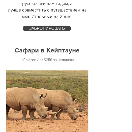
русскоязычнам гидом, а
лучше совместить с путешествием на
мыс Игольный на 2 дня!
ЗАБРОНИРОВАТЬ
Сафари в Кейптауне
10 часов / от
$250
за человека